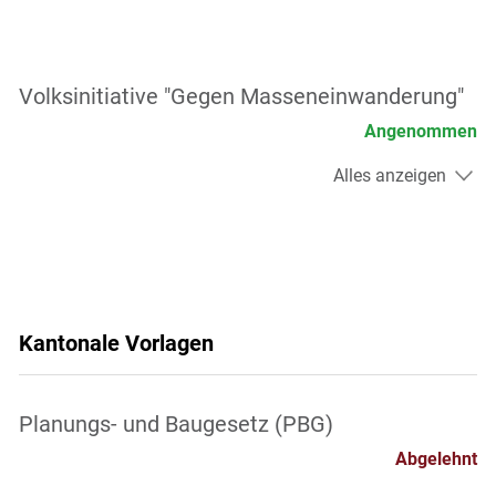
Volksinitiative "Gegen Masseneinwanderung"
Angenommen
Alles anzeigen
Kantonale Vorlagen
Planungs- und Baugesetz (PBG)
Abgelehnt