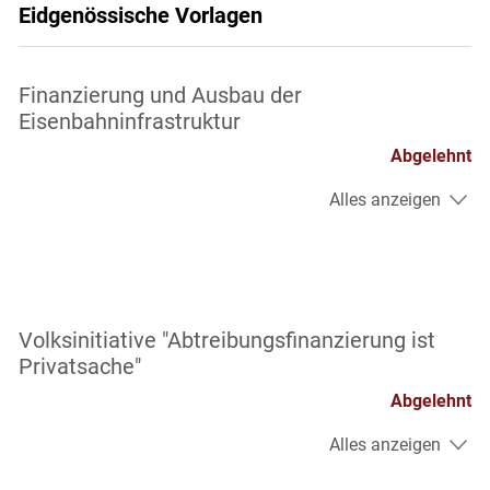
Eidgenössische Vorlagen
Finanzierung und Ausbau der
Eisenbahninfrastruktur
Abgelehnt
Alles anzeigen
Volksinitiative "Abtreibungsfinanzierung ist
Privatsache"
Abgelehnt
Alles anzeigen