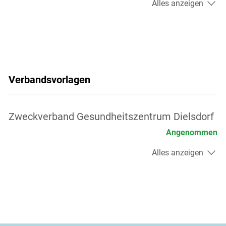
Alles anzeigen
Verbandsvorlagen
Zweckverband Gesundheitszentrum Dielsdorf
Angenommen
Alles anzeigen