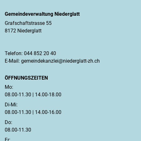
Gemeindeverwaltung Niederglatt
Grafschaftstrasse 55
8172 Niederglatt
Telefon:
044 852 20 40
E-Mail:
gemeindekanzlei@niederglatt-zh.ch
ÖFFNUNGSZEITEN
Mo:
08.00-11.30 | 14.00-18.00
Di-Mi:
08.00-11.30 | 14.00-16.00
Do:
08.00-11.30
Fr: