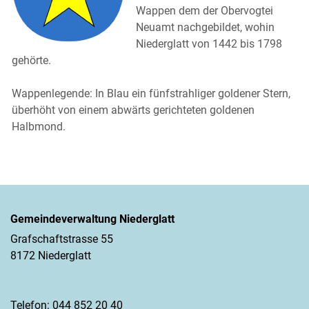
Wappen dem der Obervogtei
Neuamt nachgebildet, wohin
Niederglatt von 1442 bis 1798
gehörte.
Wappenlegende: In Blau ein fünfstrahliger goldener Stern,
überhöht von einem abwärts gerichteten goldenen
Halbmond.
Gemeindeverwaltung Niederglatt
Grafschaftstrasse 55
8172 Niederglatt
Telefon:
044 852 20 40