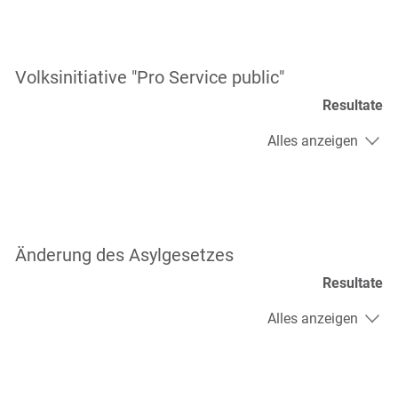
Volksinitiative "Pro Service public"
Resultate
Alles anzeigen
Änderung des Asylgesetzes
Resultate
Alles anzeigen