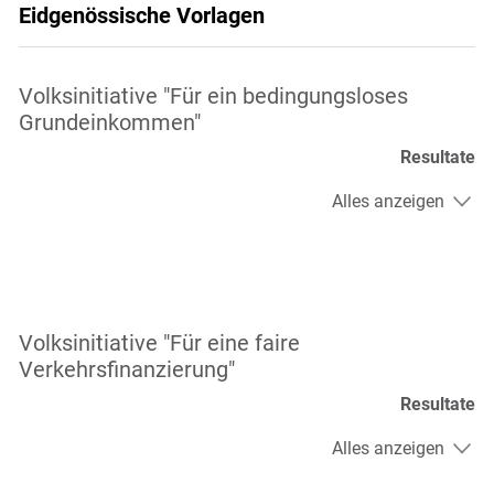
Eidgenössische Vorlagen
Volksinitiative "Für ein bedingungsloses
Grundeinkommen"
Resultate
Alles anzeigen
Volksinitiative "Für eine faire
Verkehrsfinanzierung"
Resultate
Alles anzeigen