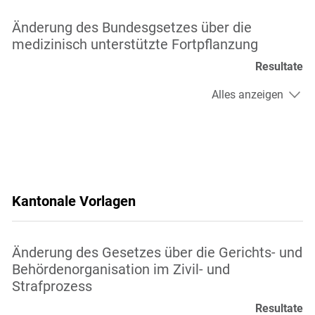
Änderung des Bundesgsetzes über die
medizinisch unterstützte Fortpflanzung
Resultate
Alles anzeigen
Kantonale Vorlagen
Änderung des Gesetzes über die Gerichts- und
Behördenorganisation im Zivil- und
Strafprozess
Resultate