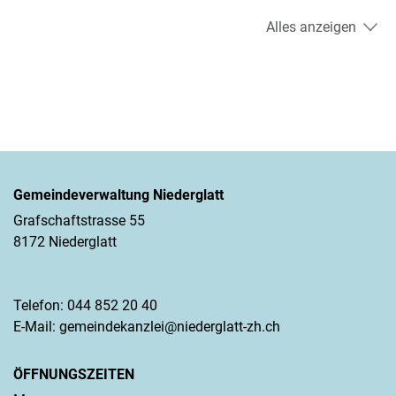
Alles anzeigen
Gemeindeverwaltung Niederglatt
Grafschaftstrasse 55
8172 Niederglatt
Telefon:
044 852 20 40
E-Mail:
gemeindekanzlei@niederglatt-zh.ch
ÖFFNUNGSZEITEN