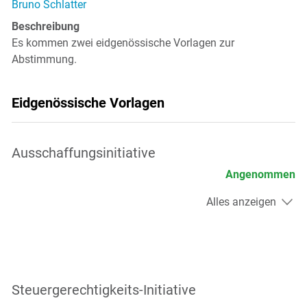
Bruno Schlatter
Beschreibung
Es kommen zwei eidgenössische Vorlagen zur
Abstimmung.
Eidgenössische Vorlagen
Ausschaffungsinitiative
Angenommen
Alles anzeigen
Steuergerechtigkeits-Initiative