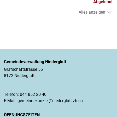
Abgelehnt
Alles anzeigen
Gemeindeverwaltung Niederglatt
Grafschaftstrasse 55
8172 Niederglatt
Telefon:
044 852 20 40
E-Mail:
gemeindekanzlei@niederglatt-zh.ch
ÖFFNUNGSZEITEN