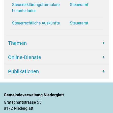
Steuererklärungsformulare
Steueramt
herunterladen
Steuerrechtliche Auskünfte
Steueramt
Themen
Online-Dienste
Publikationen
Gemeindeverwaltung Niederglatt
Grafschaftstrasse 55
8172 Niederglatt