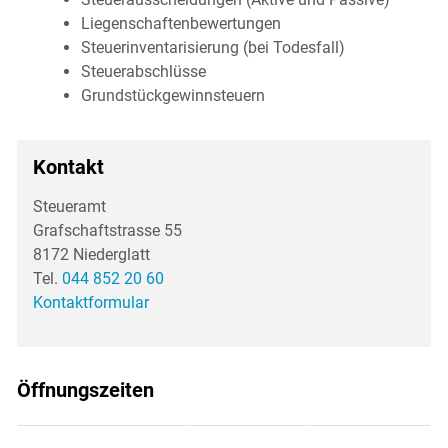
Liegenschaftenbewertungen
Steuerinventarisierung (bei Todesfall)
Steuerabschlüsse
Grundstückgewinnsteuern
Kontakt
Steueramt
Grafschaftstrasse 55
8172 Niederglatt
Tel.
044 852 20 60
Kontaktformular
Öffnungszeiten