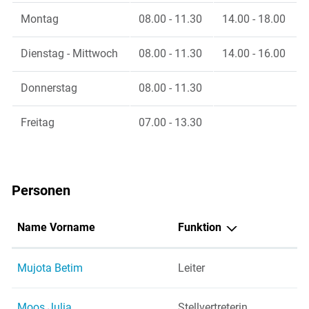
Montag
08.00 - 11.30
14.00 - 18.00
Dienstag - Mittwoch
08.00 - 11.30
14.00 - 16.00
Donnerstag
08.00 - 11.30
Freitag
07.00 - 13.30
Personen
Name Vorname
Funktion
Mujota Betim
Leiter
Moos Julia
Stellvertreterin