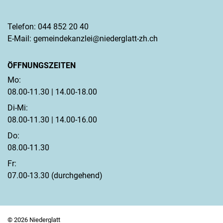
Telefon:
044 852 20 40
E-Mail:
gemeindekanzlei@niederglatt-zh.ch
ÖFFNUNGSZEITEN
Mo:
08.00-11.30 | 14.00-18.00
Di-Mi:
08.00-11.30 | 14.00-16.00
Do:
08.00-11.30
Fr:
07.00-13.30 (durchgehend)
© 2026 Niederglatt