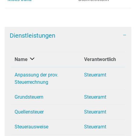
Dienstleistungen
Name
Verantwortlich
Anpassung der prov.
Steueramt
Steuerrechnung
Grundsteuern
Steueramt
Quellensteuer
Steueramt
Steuerausweise
Steueramt