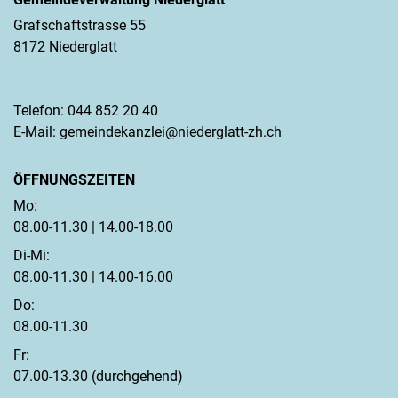
Grafschaftstrasse 55
8172 Niederglatt
Telefon:
044 852 20 40
E-Mail:
gemeindekanzlei@niederglatt-zh.ch
ÖFFNUNGSZEITEN
Mo:
08.00-11.30 | 14.00-18.00
Di-Mi:
08.00-11.30 | 14.00-16.00
Do:
08.00-11.30
Fr:
07.00-13.30 (durchgehend)