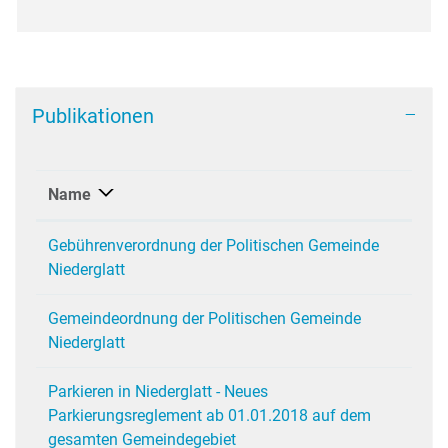
Publikationen
Name
Gebührenverordnung der Politischen Gemeinde
Niederglatt
Gemeindeordnung der Politischen Gemeinde
Niederglatt
Parkieren in Niederglatt - Neues
Parkierungsreglement ab 01.01.2018 auf dem
gesamten Gemeindegebiet