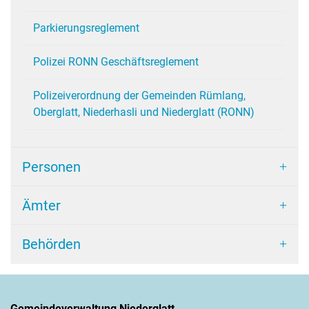
Parkierungsreglement
Polizei RONN Geschäftsreglement
Polizeiverordnung der Gemeinden Rümlang,
Oberglatt, Niederhasli und Niederglatt (RONN)
Personen
Ämter
Behörden
Gemeindeverwaltung Niederglatt