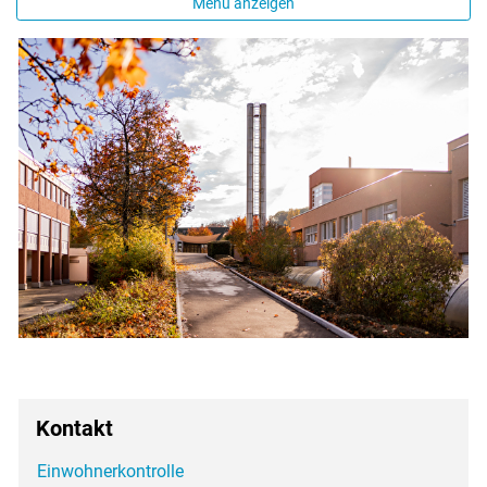
Menü anzeigen
Zugehörige Objekte
Kontakt
Einwohnerkontrolle