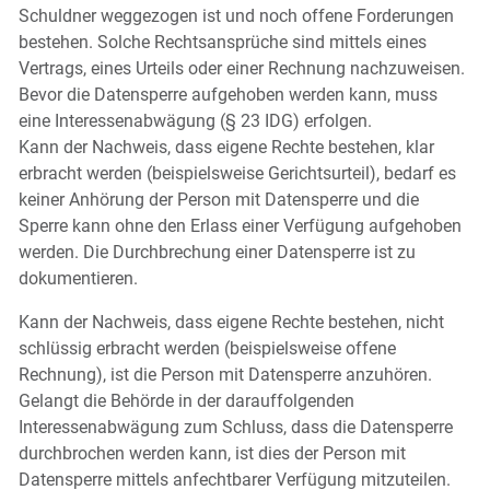
Schuldner weggezogen ist und noch offene Forderungen
bestehen. Solche Rechtsansprüche sind mittels eines
Vertrags, eines Urteils oder einer Rechnung nachzuweisen.
Bevor die Datensperre aufgehoben werden kann, muss
eine Interessenabwägung (§ 23 IDG) erfolgen.
Kann der Nachweis, dass eigene Rechte bestehen, klar
erbracht werden (beispielsweise Gerichtsurteil), bedarf es
keiner Anhörung der Person mit Datensperre und die
Sperre kann ohne den Erlass einer Verfügung aufgehoben
werden. Die Durchbrechung einer Datensperre ist zu
dokumentieren.
Kann der Nachweis, dass eigene Rechte bestehen, nicht
schlüssig erbracht werden (beispielsweise offene
Rechnung), ist die Person mit Datensperre anzuhören.
Gelangt die Behörde in der darauffolgenden
Interessenabwägung zum Schluss, dass die Datensperre
durchbrochen werden kann, ist dies der Person mit
Datensperre mittels anfechtbarer Verfügung mitzuteilen.