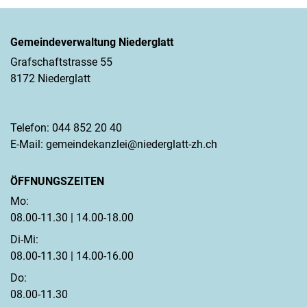
Gemeindeverwaltung Niederglatt
Grafschaftstrasse 55
8172 Niederglatt
Telefon:
044 852 20 40
E-Mail:
gemeindekanzlei@niederglatt-zh.ch
ÖFFNUNGSZEITEN
Mo:
08.00-11.30 | 14.00-18.00
Di-Mi:
08.00-11.30 | 14.00-16.00
Do:
08.00-11.30