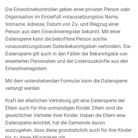
Die Einwohnerkontrollen geben einer privaten Person oder
Organisation im Einzelfall voraussetzungslos Name,
Vorname, Adresse, Datum von Zu- und Wegzug einer
Person aus dem Einwohnerregister bekannt. Mit einer
Datensperre kann die betroffene Person solche
voraussetzungslosen Datenbekanntgaben verhindern. Die
Datensperre gilt auch in den Fällen der Bekanntgabe von
erweiterten Personalien und der Listenauskünfte aus den
Einwohnerregistern.
Mit dem untenstehenden Formular kann die Datensperre
verlangt werden.
Kraft der elterlichen Vertretung gilt eine Datensperre der
Eltern auch für ihre unmündigen Kinder. Eltern sind die
gesetzlichen Vertreter ihrer Kinder. Haben die Eltern eine
Datensperre errichtet, hat die Gemeinde davon
auszugehen, dass diese grundsätzlich auch für ihre Kinder
bis zu deren Mündigkeit gilt.