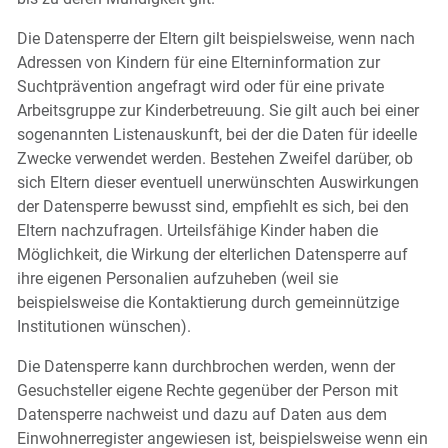
Die Datensperre der Eltern gilt beispielsweise, wenn nach
Adressen von Kindern für eine Elterninformation zur
Suchtprävention angefragt wird oder für eine private
Arbeitsgruppe zur Kinderbetreuung. Sie gilt auch bei einer
sogenannten Listenauskunft, bei der die Daten für ideelle
Zwecke verwendet werden. Bestehen Zweifel darüber, ob
sich Eltern dieser eventuell unerwünschten Auswirkungen
der Datensperre bewusst sind, empfiehlt es sich, bei den
Eltern nachzufragen. Urteilsfähige Kinder haben die
Möglichkeit, die Wirkung der elterlichen Datensperre auf
ihre eigenen Personalien aufzuheben (weil sie
beispielsweise die Kontaktierung durch gemeinnützige
Institutionen wünschen).
Die Datensperre kann durchbrochen werden, wenn der
Gesuchsteller eigene Rechte gegenüber der Person mit
Datensperre nachweist und dazu auf Daten aus dem
Einwohnerregister angewiesen ist, beispielsweise wenn ein