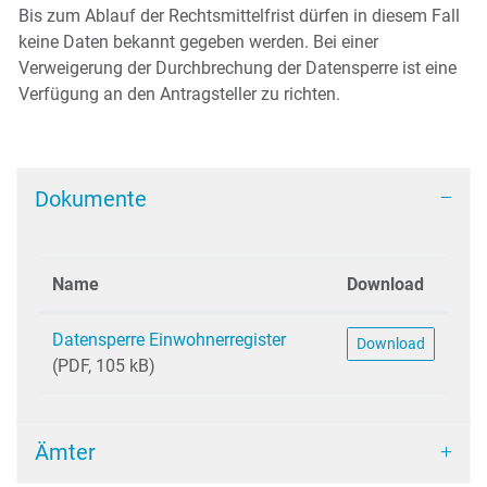
Bis zum Ablauf der Rechtsmittelfrist dürfen in diesem Fall
keine Daten bekannt gegeben werden. Bei einer
Verweigerung der Durchbrechung der Datensperre ist eine
Verfügung an den Antragsteller zu richten.
Dokumente
Name
Download
Datensperre Einwohnerregister
Download
(PDF, 105 kB)
Ämter