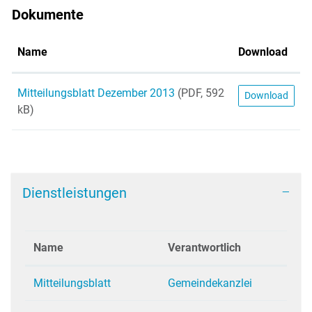
Dokumente
Name
Download
Mitteilungsblatt Dezember 2013
(PDF, 592
Download
kB)
Dienstleistungen
Name
Verantwortlich
Mitteilungsblatt
Gemeindekanzlei