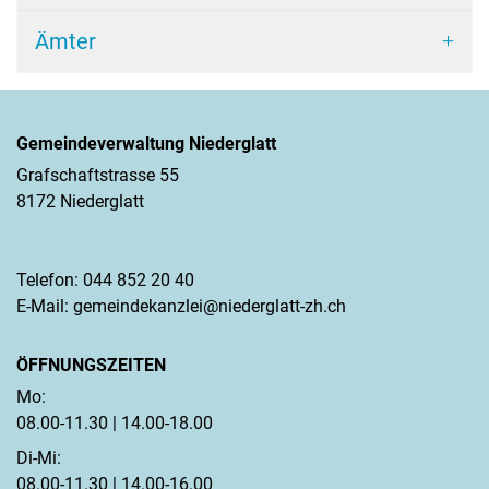
Ämter
Gemeindeverwaltung Niederglatt
Grafschaftstrasse 55
8172 Niederglatt
Telefon:
044 852 20 40
E-Mail:
gemeindekanzlei@niederglatt-zh.ch
ÖFFNUNGSZEITEN
Mo:
08.00-11.30 | 14.00-18.00
Di-Mi:
08.00-11.30 | 14.00-16.00