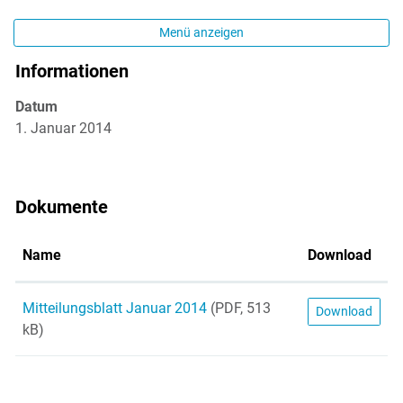
Menü anzeigen
Informationen
Zugehörige Objekte
Datum
1. Januar 2014
Dokumente
Name
Download
Mitteilungsblatt Januar 2014
(PDF, 513
Download
kB)