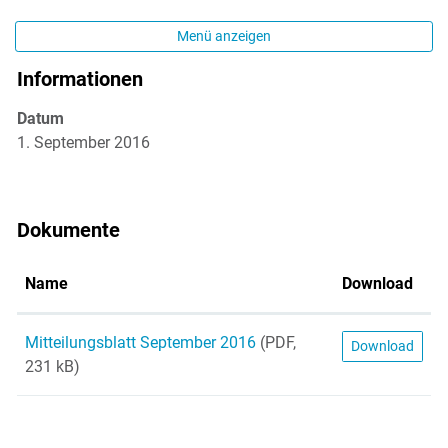
Menü anzeigen
Informationen
Zugehörige Objekte
Datum
1. September 2016
Dokumente
Name
Download
Mitteilungsblatt September 2016
(PDF,
Download
231 kB)