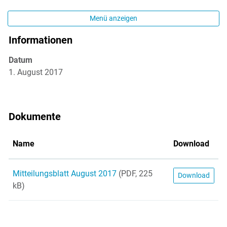
Menü anzeigen
Informationen
Zugehörige Objekte
Datum
1. August 2017
Dokumente
Name
Download
Mitteilungsblatt August 2017
(PDF, 225
Download
kB)