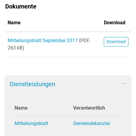
Dokumente
Name
Download
Mitteilungsblatt September 2017
(PDF,
Download
263 kB)
Dienstleistungen
Name
Verantwortlich
Mitteilungsblatt
Gemeindekanzlei