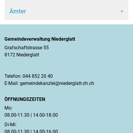
Ämter
Gemeindeverwaltung Niederglatt
Grafschaftstrasse 55
8172 Niederglatt
Telefon:
044 852 20 40
E-Mail:
gemeindekanzlei@niederglatt-zh.ch
ÖFFNUNGSZEITEN
Mo:
08.00-11.30 | 14.00-18.00
Di-Mi:
08.00-11.30 | 14.00-16.00