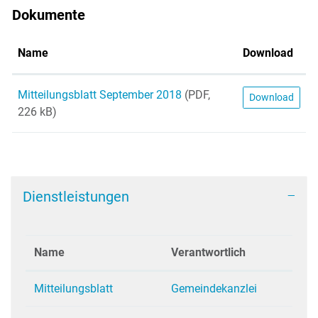
Dokumente
Name
Download
Mitteilungsblatt September 2018
(PDF,
Download
226 kB)
Dienstleistungen
Name
Verantwortlich
Mitteilungsblatt
Gemeindekanzlei