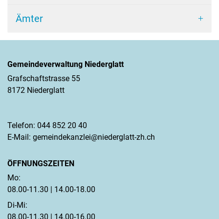
Ämter
Gemeindeverwaltung Niederglatt
Grafschaftstrasse 55
8172 Niederglatt
Telefon:
044 852 20 40
E-Mail:
gemeindekanzlei@niederglatt-zh.ch
ÖFFNUNGSZEITEN
Mo:
08.00-11.30 | 14.00-18.00
Di-Mi:
08.00-11.30 | 14.00-16.00