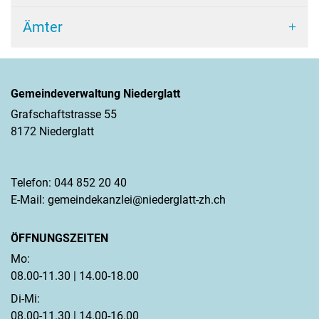
Ämter
Gemeindeverwaltung Niederglatt
Grafschaftstrasse 55
8172 Niederglatt
Telefon:
044 852 20 40
E-Mail:
gemeindekanzlei@niederglatt-zh.ch
ÖFFNUNGSZEITEN
Mo:
08.00-11.30 | 14.00-18.00
Di-Mi:
08.00-11.30 | 14.00-16.00