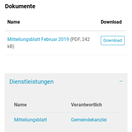
Dokumente
Name
Download
Mitteilungsblatt Februar 2019
(PDF, 242
Download
kB)
Dienstleistungen
Name
Verantwortlich
Mitteilungsblatt
Gemeindekanzlei