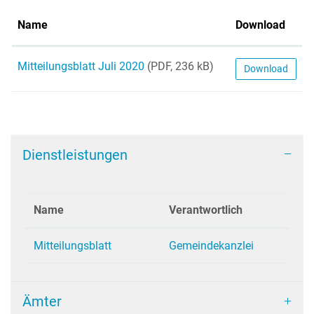
Name
Download
Mitteilungsblatt Juli 2020
(PDF, 236 kB)
Download
Dienstleistungen
Name
Verantwortlich
Mitteilungsblatt
Gemeindekanzlei
Ämter