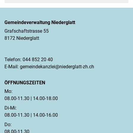
Gemeindeverwaltung Niederglatt
Grafschaftstrasse 55
8172 Niederglatt
Telefon:
044 852 20 40
E-Mail:
gemeindekanzlei@niederglatt-zh.ch
ÖFFNUNGSZEITEN
Mo:
08.00-11.30 | 14.00-18.00
Di-Mi:
08.00-11.30 | 14.00-16.00
Do:
08.00-11.30