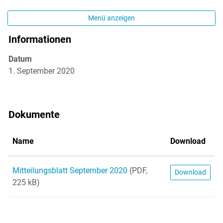
Menü anzeigen
Informationen
Zugehörige Objekte
Datum
1. September 2020
Dokumente
Name
Download
Mitteilungsblatt September 2020
(PDF,
Download
225 kB)