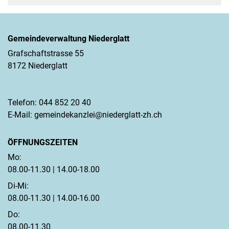
Gemeindeverwaltung Niederglatt
Grafschaftstrasse 55
8172 Niederglatt
Telefon:
044 852 20 40
E-Mail:
gemeindekanzlei@niederglatt-zh.ch
ÖFFNUNGSZEITEN
Mo:
08.00-11.30 | 14.00-18.00
Di-Mi:
08.00-11.30 | 14.00-16.00
Do:
08.00-11.30