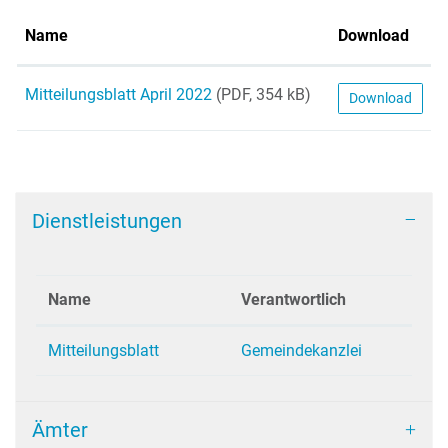
Name
Download
Mitteilungsblatt April 2022
(PDF, 354 kB)
Download
Dienstleistungen
Name
Verantwortlich
Mitteilungsblatt
Gemeindekanzlei
Ämter