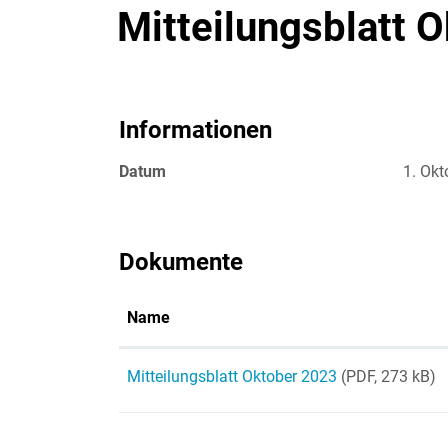
Mitteilungsblatt 
Informationen
Zugehörige Objekte
Datum
1. Okt
Dokumente
Name
Mitteilungsblatt Oktober 2023
(PDF, 273 kB)