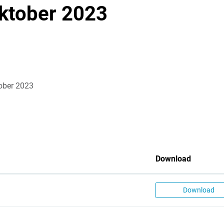
Oktober 2023
ober 2023
Download
Download