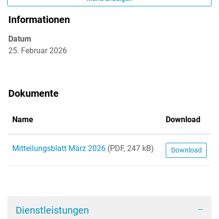
Informationen
Zugehörige Objekte
Datum
25. Februar 2026
Dokumente
Name
Download
Mitteilungsblatt März 2026
(PDF, 247 kB)
Download
Dienstleistungen