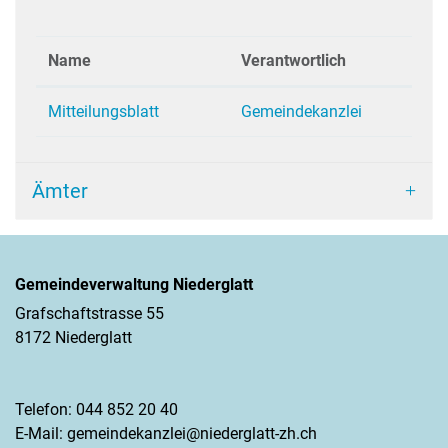
Name
Verantwortlich
Mitteilungsblatt
Gemeindekanzlei
Ämter
Gemeindeverwaltung Niederglatt
Grafschaftstrasse 55
8172 Niederglatt
Telefon:
044 852 20 40
E-Mail:
gemeindekanzlei@niederglatt-zh.ch