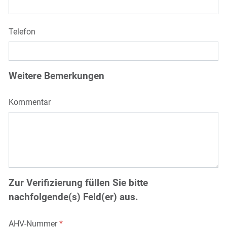
Telefon
Weitere Bemerkungen
Kommentar
Zur Verifizierung füllen Sie bitte
nachfolgende(s) Feld(er) aus.
AHV-Nummer
*