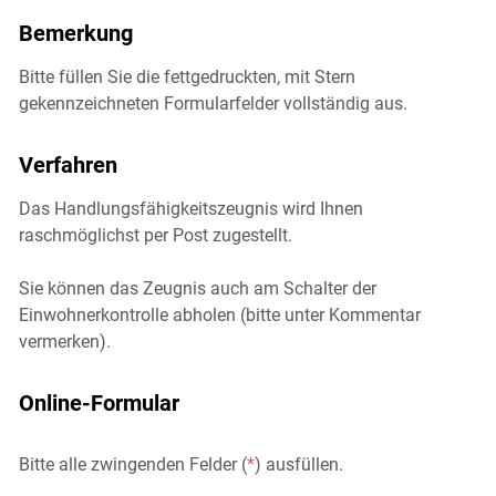
Bemerkung
Bitte füllen Sie die fettgedruckten, mit Stern
gekennzeichneten Formularfelder vollständig aus.
Verfahren
Das Handlungsfähigkeitszeugnis wird Ihnen
raschmöglichst per Post zugestellt.
Sie können das Zeugnis auch am Schalter der
Einwohnerkontrolle abholen (bitte unter Kommentar
vermerken).
Online-Formular
Bitte alle zwingenden Felder (
*
) ausfüllen.