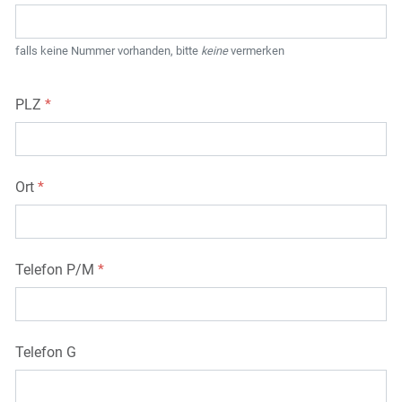
falls keine Nummer vorhanden, bitte
keine
vermerken
PLZ
*
Ort
*
Telefon P/M
*
Telefon G