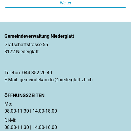
Weiter
Gemeindeverwaltung Niederglatt
Grafschaftstrasse 55
8172 Niederglatt
Telefon:
044 852 20 40
E-Mail:
gemeindekanzlei@niederglatt-zh.ch
ÖFFNUNGSZEITEN
Mo:
08.00-11.30 | 14.00-18.00
Di-Mi:
08.00-11.30 | 14.00-16.00