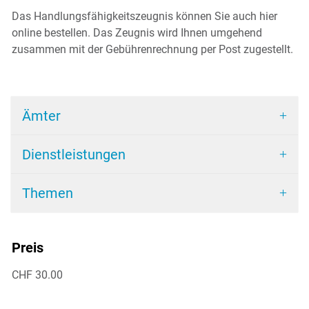
Das Handlungsfähigkeitszeugnis können Sie auch hier
online bestellen. Das Zeugnis wird Ihnen umgehend
zusammen mit der Gebührenrechnung per Post zugestellt.
Ämter
Dienstleistungen
Themen
Preis
CHF 30.00