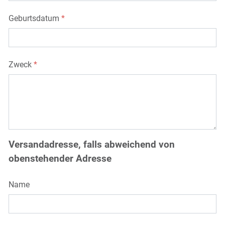
Geburtsdatum
*
Zweck
*
Versandadresse, falls abweichend von
obenstehender Adresse
Name