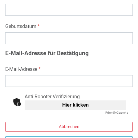
Geburtsdatum
*
E-Mail-Adresse für Bestätigung
E-Mail-Adresse
*
Anti-Roboter-Verifizierung
Hier klicken
Friendly
Captcha
Abbrechen