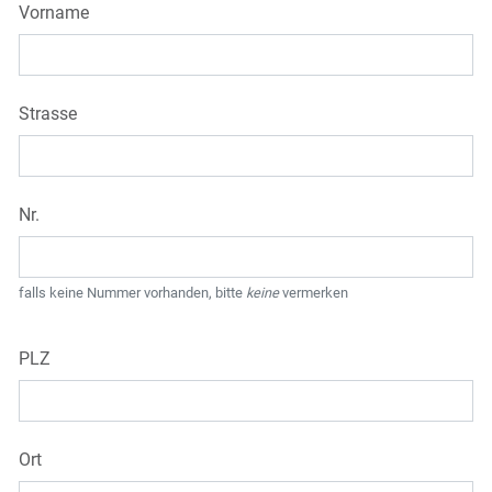
Vorname
Strasse
Nr.
falls keine Nummer vorhanden, bitte
keine
vermerken
PLZ
Ort