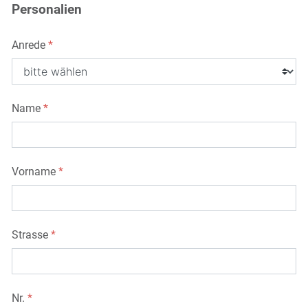
Personalien
Anrede
*
Name
*
Vorname
*
Strasse
*
Nr.
*