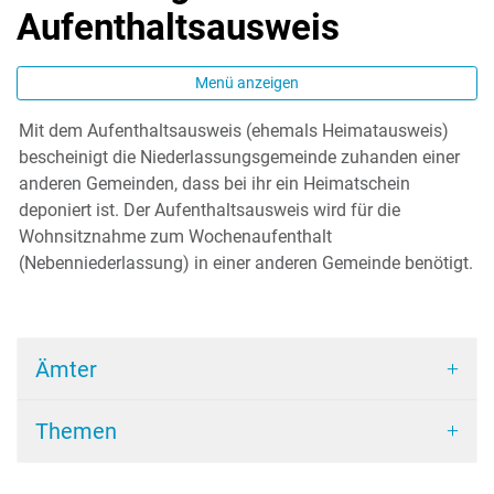
Aufenthaltsausweis
Menü anzeigen
Mit dem Aufenthaltsausweis (ehemals Heimatausweis)
Zugehörige Objekte
bescheinigt die Niederlassungsgemeinde zuhanden einer
anderen Gemeinden, dass bei ihr ein Heimatschein
deponiert ist. Der Aufenthaltsausweis wird für die
Wohnsitznahme zum Wochenaufenthalt
(Nebenniederlassung) in einer anderen Gemeinde benötigt.
Ämter
Themen