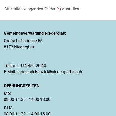
Bitte alle zwingenden Felder (
*
) ausfüllen.
Gemeindeverwaltung Niederglatt
Grafschaftstrasse 55
8172 Niederglatt
Telefon:
044 852 20 40
E-Mail:
gemeindekanzlei@niederglatt-zh.ch
ÖFFNUNGSZEITEN
Mo:
08.00-11.30 | 14.00-18.00
Di-Mi:
08.00-11.30 | 14.00-16.00