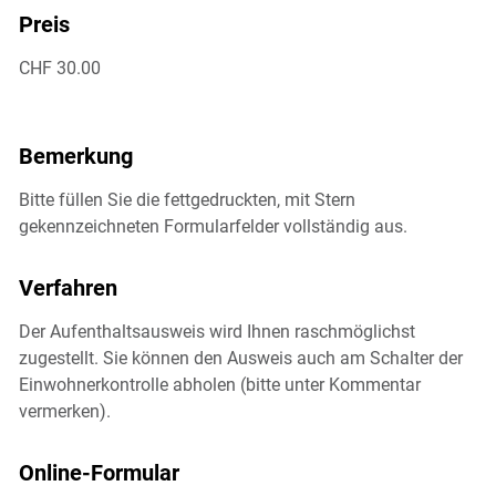
Preis
CHF 30.00
Bemerkung
Bitte füllen Sie die fettgedruckten, mit Stern
gekennzeichneten Formularfelder vollständig aus.
Verfahren
Der Aufenthaltsausweis wird Ihnen raschmöglichst
zugestellt. Sie können den Ausweis auch am Schalter der
Einwohnerkontrolle abholen (bitte unter Kommentar
vermerken).
Online-Formular