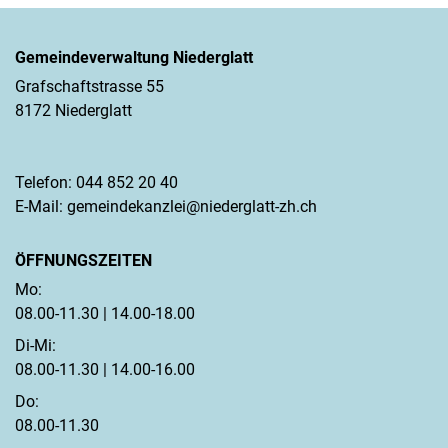
Gemeindeverwaltung Niederglatt
Grafschaftstrasse 55
8172 Niederglatt
Telefon:
044 852 20 40
E-Mail:
gemeindekanzlei@niederglatt-zh.ch
ÖFFNUNGSZEITEN
Mo:
08.00-11.30 | 14.00-18.00
Di-Mi:
08.00-11.30 | 14.00-16.00
Do:
08.00-11.30