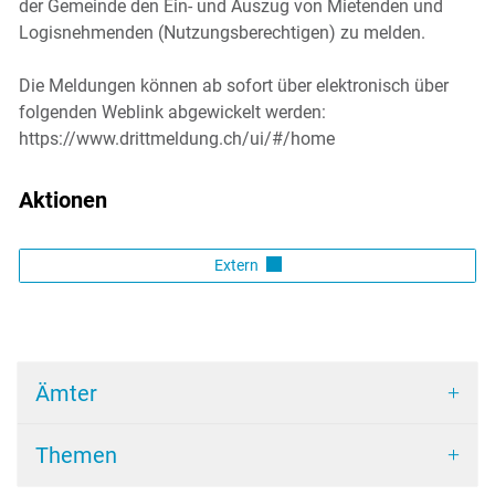
der Gemeinde den Ein- und Auszug von Mietenden und
Logisnehmenden (Nutzungsberechtigen) zu melden.
Die Meldungen können ab sofort über elektronisch über
folgenden Weblink abgewickelt werden:
https://www.drittmeldung.ch/ui/#/home
Aktionen
Extern
Ämter
Themen