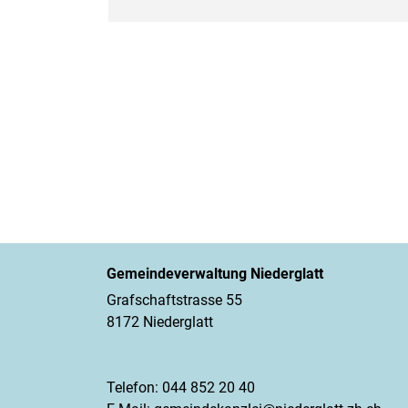
Gemeindeverwaltung Niederglatt
Grafschaftstrasse 55
8172 Niederglatt
Telefon:
044 852 20 40