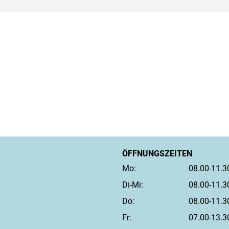
ÖFFNUNGSZEITEN
Mo:
08.00-11.3
Di-Mi:
08.00-11.3
Do:
08.00-11.3
Fr:
07.00-13.3