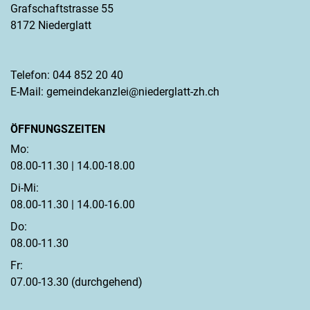
Grafschaftstrasse 55
8172 Niederglatt
Telefon:
044 852 20 40
E-Mail:
gemeindekanzlei@niederglatt-zh.ch
ÖFFNUNGSZEITEN
Mo:
08.00-11.30 | 14.00-18.00
Di-Mi:
08.00-11.30 | 14.00-16.00
Do:
08.00-11.30
Fr:
07.00-13.30 (durchgehend)