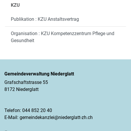
KZU
Publikation : KZU Anstaltsvertrag
Organisation : KZU Kompetenzzentrum Pflege und
Gesundheit
Gemeindeverwaltung Niederglatt
Grafschaftstrasse 55
8172 Niederglatt
Telefon:
044 852 20 40
E-Mail:
gemeindekanzlei@niederglatt-zh.ch