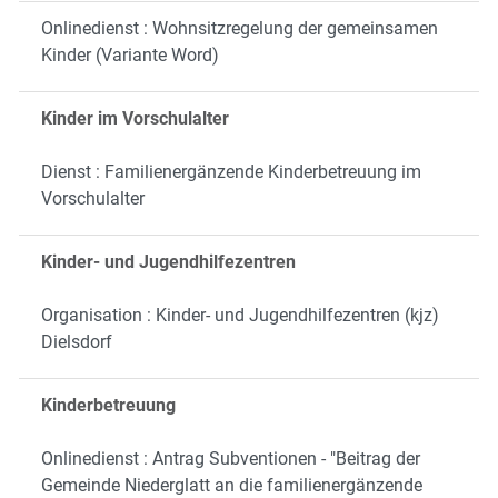
Onlinedienst : Wohnsitzregelung der gemeinsamen
Kinder (Variante Word)
Kinder im Vorschulalter
Dienst : Familienergänzende Kinderbetreuung im
Vorschulalter
Kinder- und Jugendhilfezentren
Organisation : Kinder- und Jugendhilfezentren (kjz)
Dielsdorf
Kinderbetreuung
Onlinedienst : Antrag Subventionen - "Beitrag der
Gemeinde Niederglatt an die familienergänzende