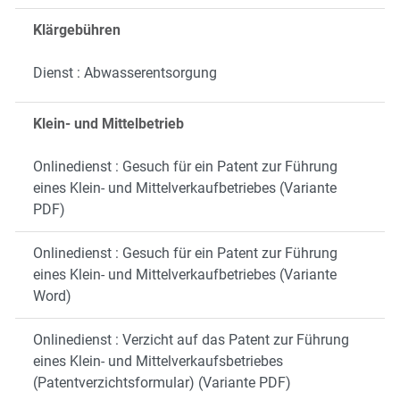
Klärgebühren
Dienst : Abwasserentsorgung
Klein- und Mittelbetrieb
Onlinedienst : Gesuch für ein Patent zur Führung
eines Klein- und Mittelverkaufbetriebes (Variante
PDF)
Onlinedienst : Gesuch für ein Patent zur Führung
eines Klein- und Mittelverkaufbetriebes (Variante
Word)
Onlinedienst : Verzicht auf das Patent zur Führung
eines Klein- und Mittelverkaufsbetriebes
(Patentverzichtsformular) (Variante PDF)