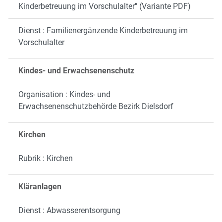
Kinderbetreuung im Vorschulalter" (Variante PDF)
Dienst : Familienergänzende Kinderbetreuung im
Vorschulalter
Kindes- und Erwachsenenschutz
Organisation : Kindes- und
Erwachsenenschutzbehörde Bezirk Dielsdorf
Kirchen
Rubrik : Kirchen
Kläranlagen
Dienst : Abwasserentsorgung