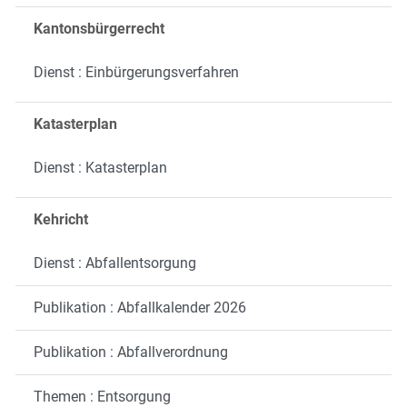
Kantonsbürgerrecht
Dienst : Einbürgerungsverfahren
Katasterplan
Dienst : Katasterplan
Kehricht
Dienst : Abfallentsorgung
Publikation : Abfallkalender 2026
Publikation : Abfallverordnung
Themen : Entsorgung