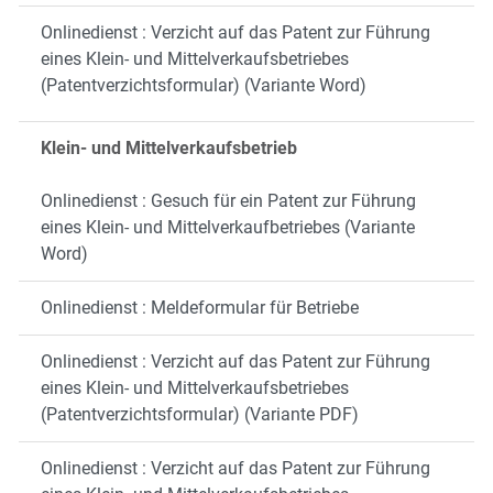
Onlinedienst : Verzicht auf das Patent zur Führung
eines Klein- und Mittelverkaufsbetriebes
(Patentverzichtsformular) (Variante Word)
Klein- und Mittelverkaufsbetrieb
Onlinedienst : Gesuch für ein Patent zur Führung
eines Klein- und Mittelverkaufbetriebes (Variante
Word)
Onlinedienst : Meldeformular für Betriebe
Onlinedienst : Verzicht auf das Patent zur Führung
eines Klein- und Mittelverkaufsbetriebes
(Patentverzichtsformular) (Variante PDF)
Onlinedienst : Verzicht auf das Patent zur Führung