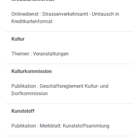
Onlinedienst : Strassenverkehrsamt - Umtausch in
Kreditkartenformat
Kultur
Themen : Veranstaltungen
Kulturkommission
Publikation : Geschäftsreglement Kultur- und
Dorfkommission
Kunststoff
Publikation : Merkblatt: Kunststoffsammlung