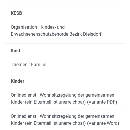
KESB
Organisation : Kindes- und
Erwachsenenschutzbehörde Bezirk Dielsdorf
Kind
Themen : Familie
Kinder
Onlinedienst : Wohnsitzregelung der gemeinsamen
Kinder (ein Elternteil ist unerreichbar) (Variante PDF)
Onlinedienst : Wohnsitzregelung der gemeinsamen
Kinder (ein Elternteil ist unerreichbar) (Variante Word)