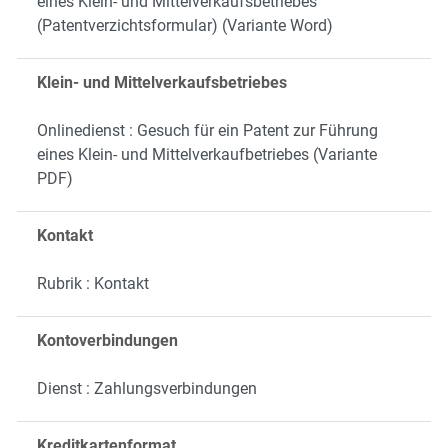
eines Klein- und Mittelverkaufsbetriebes
(Patentverzichtsformular) (Variante Word)
Klein- und Mittelverkaufsbetriebes
Onlinedienst : Gesuch für ein Patent zur Führung
eines Klein- und Mittelverkaufbetriebes (Variante
PDF)
Kontakt
Rubrik : Kontakt
Kontoverbindungen
Dienst : Zahlungsverbindungen
Kreditkartenformat