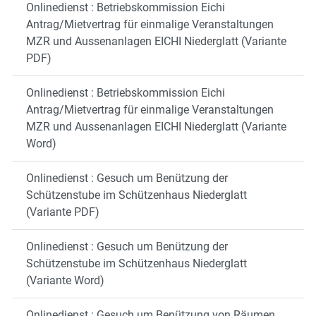
Onlinedienst : Betriebskommission Eichi
Antrag/Mietvertrag für einmalige Veranstaltungen
MZR und Aussenanlagen EICHI Niederglatt (Variante
PDF)
Onlinedienst : Betriebskommission Eichi
Antrag/Mietvertrag für einmalige Veranstaltungen
MZR und Aussenanlagen EICHI Niederglatt (Variante
Word)
Onlinedienst : Gesuch um Benützung der
Schützenstube im Schützenhaus Niederglatt
(Variante PDF)
Onlinedienst : Gesuch um Benützung der
Schützenstube im Schützenhaus Niederglatt
(Variante Word)
Onlinedienst : Gesuch um Benützung von Räumen