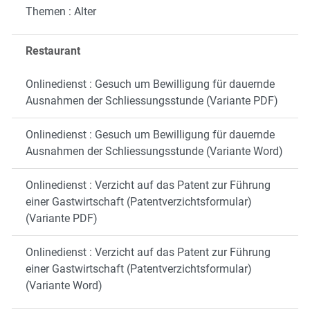
Themen : Alter
Restaurant
Onlinedienst : Gesuch um Bewilligung für dauernde
Ausnahmen der Schliessungsstunde (Variante PDF)
Onlinedienst : Gesuch um Bewilligung für dauernde
Ausnahmen der Schliessungsstunde (Variante Word)
Onlinedienst : Verzicht auf das Patent zur Führung
einer Gastwirtschaft (Patentverzichtsformular)
(Variante PDF)
Onlinedienst : Verzicht auf das Patent zur Führung
einer Gastwirtschaft (Patentverzichtsformular)
(Variante Word)