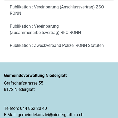
Publikation : Vereinbarung (Anschlussvertrag) ZSO
RONN
Publikation : Vereinbarung
(Zusammenarbeitsvertrag) RFO RONN
Publikation : Zweckverband Polizei RONN Statuten
Gemeindeverwaltung Niederglatt
Grafschaftstrasse 55
8172 Niederglatt
Telefon:
044 852 20 40
E-Mail:
gemeindekanzlei@niederglatt-zh.ch