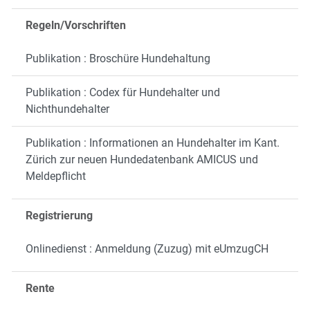
Regeln/Vorschriften
Publikation : Broschüre Hundehaltung
Publikation : Codex für Hundehalter und
Nichthundehalter
Publikation : Informationen an Hundehalter im Kant.
Zürich zur neuen Hundedatenbank AMICUS und
Meldepflicht
Registrierung
Onlinedienst : Anmeldung (Zuzug) mit eUmzugCH
Rente