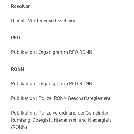
Revolver
Dienst : Waffenerwerbsscheine
RFO
Publikation : Organigramm RFO RONN
RONN
Publikation : Organigramm RFO RONN
Publikation : Polizei RONN Geschäftsreglement
Publikation : Polizeiverordnung der Gemeinden
Rümlang, Oberglatt, Niederhasli und Niederglatt
(RONN)