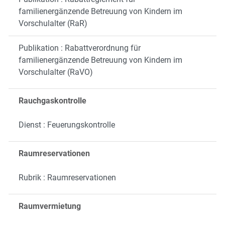
familienergänzende Betreuung von Kindern im
Vorschulalter (RaR)
Publikation : Rabattverordnung für
familienergänzende Betreuung von Kindern im
Vorschulalter (RaVO)
Rauchgaskontrolle
Dienst : Feuerungskontrolle
Raumreservationen
Rubrik : Raumreservationen
Raumvermietung