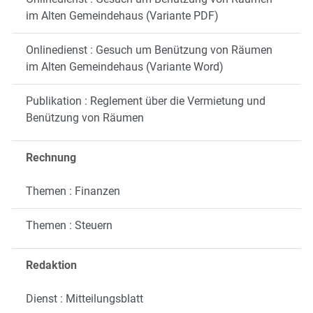
im Alten Gemeindehaus (Variante PDF)
Onlinedienst : Gesuch um Benützung von Räumen
im Alten Gemeindehaus (Variante Word)
Publikation : Reglement über die Vermietung und
Benützung von Räumen
Rechnung
Themen : Finanzen
Themen : Steuern
Redaktion
Dienst : Mitteilungsblatt